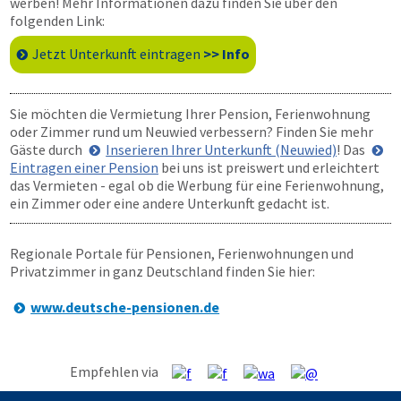
werben! Mehr Informationen dazu finden Sie über den
folgenden Link:
Jetzt Unterkunft eintragen
>> Info
Sie möchten die Vermietung Ihrer Pension, Ferienwohnung
oder Zimmer rund um Neuwied verbessern? Finden Sie mehr
Gäste durch
Inserieren Ihrer Unterkunft (Neuwied)
! Das
Eintragen einer Pension
bei uns ist preiswert und erleichtert
das Vermieten - egal ob die Werbung für eine Ferienwohnung,
ein Zimmer oder eine andere Unterkunft gedacht ist.
Regionale Portale für Pensionen, Ferienwohnungen und
Privatzimmer in ganz Deutschland finden Sie hier:
www.deutsche-pensionen.de
Empfehlen via