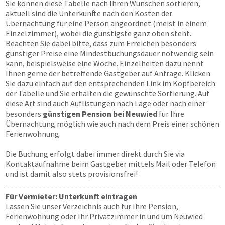
Sie können diese Tabelle nach Ihren Wünschen sortieren,
aktuell sind die Unterkünfte nach den Kosten der
Übernachtung für eine Person angeordnet (meist in einem
Einzelzimmer), wobei die günstigste ganz oben steht.
Beachten Sie dabei bitte, dass zum Erreichen besonders
günstiger Preise eine Mindestbuchungsdauer notwendig sein
kann, beispielsweise eine Woche. Einzelheiten dazu nennt
Ihnen gerne der betreffende Gastgeber auf Anfrage. Klicken
Sie dazu einfach auf den entsprechenden Link im Kopfbereich
der Tabelle und Sie erhalten die gewünschte Sortierung. Auf
diese Art sind auch Auflistungen nach Lage oder nach einer
besonders
günstigen Pension bei Neuwied
für Ihre
Übernachtung möglich wie auch nach dem Preis einer schönen
Ferienwohnung.
Die Buchung erfolgt dabei immer direkt durch Sie via
Kontaktaufnahme beim Gastgeber mittels Mail oder Telefon
und ist damit also stets provisionsfrei!
Für Vermieter: Unterkunft eintragen
Lassen Sie unser Verzeichnis auch für Ihre Pension,
Ferienwohnung oder Ihr Privatzimmer in und um Neuwied