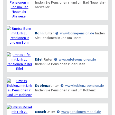
finden Sie Pensionen in und um Bad Neuenahr-
Ahrweiler!
Bonn:
Unter
www.bonn-pension.de
finden
Sie Pensionen in und um Bonn!
Eifel:
Unter
www.eifel-pensionen.de
finden Sie Pensionen in der Eifel!
Koblenz:
Unter
www.koblenz-pension.de
finden Sie Pensionen in und um Koblenz!
Mosel:
Unter
www.pensionen-mosel.de