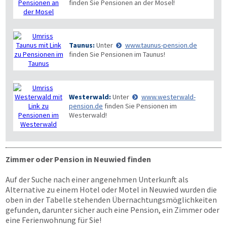
finden Sie Pensionen an der Mosel!
Taunus:
Unter
www.taunus-pension.de
finden Sie Pensionen im Taunus!
Westerwald:
Unter
www.westerwald-
pension.de
finden Sie Pensionen im
Westerwald!
Zimmer oder Pension in Neuwied finden
Auf der Suche nach einer angenehmen Unterkunft als
Alternative zu einem Hotel oder Motel in Neuwied wurden die
oben in der Tabelle stehenden Übernachtungsmöglichkeiten
gefunden, darunter sicher auch eine Pension, ein Zimmer oder
eine Ferienwohnung für Sie!